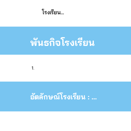
โรงเรียน
...
พันธกิจโรงเรียน
อัตลักษณ์โรงเรียน : 
...