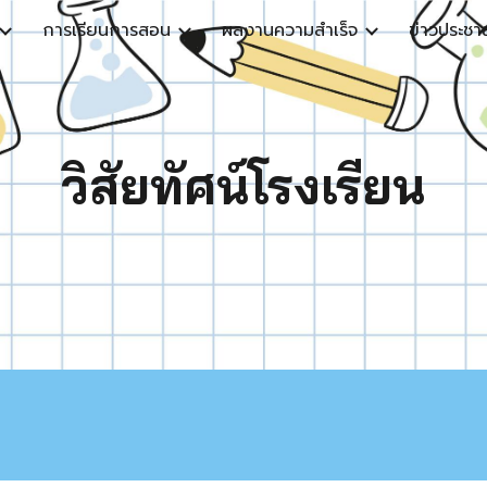
การเรียนการสอน
ผลงานความสำเร็จ
ข่าวประชาส
ip to main content
Skip to navigat
วิสัยทัศน์โรงเรียน