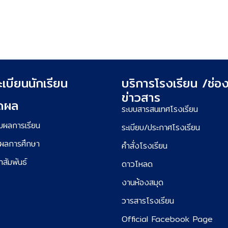
เบียนนักเรียน
บริการโรงเรียน /ช่อ
ข่าวสาร
ัดผล
ระบบสารสนเทศโรงเรียน
ผลการเรียน
ระเบียบ/ประกาศโรงเรียน
ัดผลการศึกษา
คำสั่งโรงเรียน
าสัมพันธ์
ดาวโหลด
งานห้องสมุด
วารสารโรงเรียน
Official Facebook Page