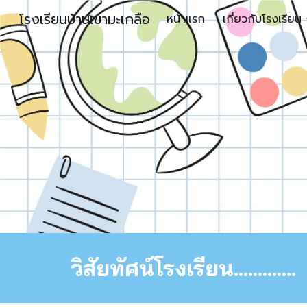
โรงเรียนบ้านเขามะเกลือ
หน้าแรก
เกี่ยวกับโรงเรียน
Sk
วิสัยทัศน์โรงเรียน.............