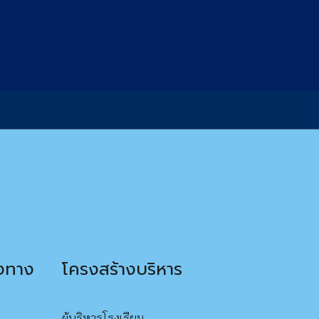
องทาง
โครงสร้างบริหาร
ผู้บริหารโรงเรียน