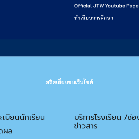
Official JTW Youtube Page
ทำเนียบการศึกษา
สถิตเยี่ยมชมเว็บไซต์
เบียนนักเรียน
บริการโรงเรียน /ช่
ข่าวสาร
ัดผล