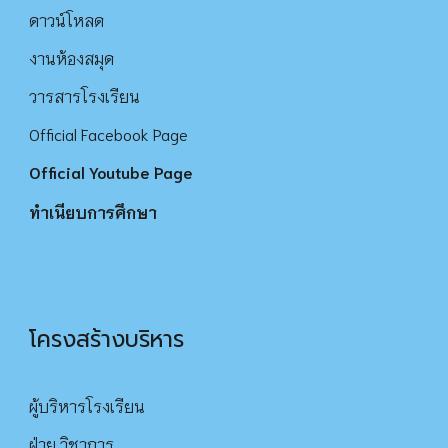
ดาว
น์
โหลด
งานห้องสมุด
วารสารโรงเรียน
Official Facebook Page
Official Youtube Page
ทำเนียบการศึกษา
โครงสร้างบริหาร
ผู้บริหารโรงเรียน
ฝ่าย วิชาการ