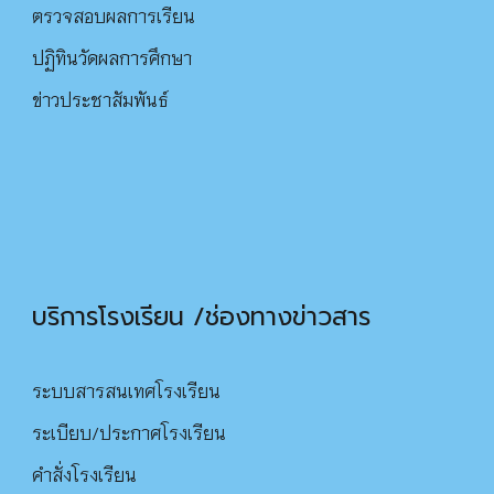
ตรวจสอบผลการเรียน
ปฏิทินวัดผลการศึกษา
ข่าวประชาสัมพันธ์
บริการโรงเรียน /ช่องทางข่าวสาร
ระบบสารสนเทศโรงเรียน
ระเบียบ/ประกาศโรงเรียน
คำสั่งโรงเรียน