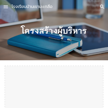
โรงเรียนบ้านเขามะเกลือ
Skip to main content
Skip to navigation
โครงสร้างผู้บริหาร