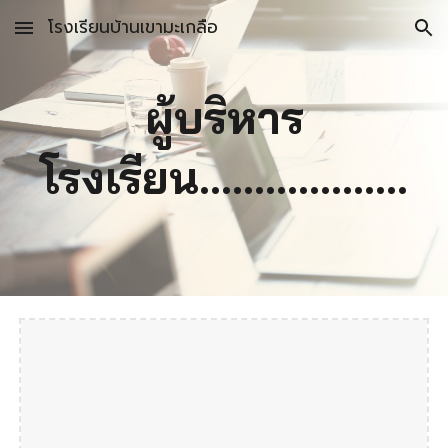
โรงเรียนบ้านเขามะเกลือ
Skip to main content
Skip to navigation
ผู้บริหาร
โรงเรียน...................