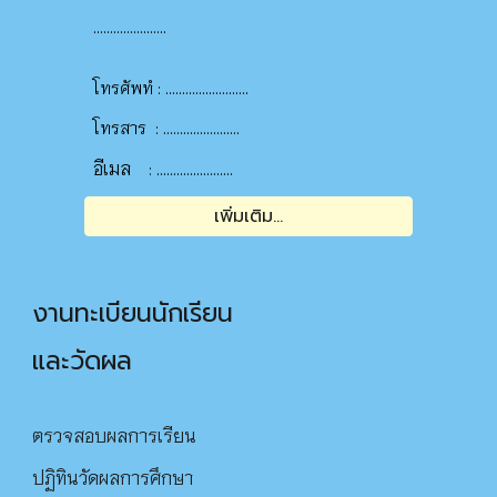
......................
.........................
โทรศัพทํ :
.......................
โทรสาร
:
อีเมล
.......................
:
เพิ่มเติม...
งานทะเบียนนักเรียน
และวัดผล
ตรวจสอบผลการเรียน
ปฏิทินวัดผลการศึกษา