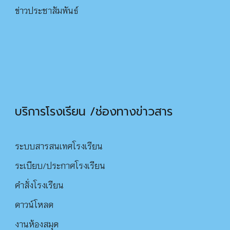
ข่าวประชาสัมพันธ์
บริการโรงเรียน /ช่องทางข่าวสาร
ระบบสารสนเทศโรงเรียน
ระเบียบ/ประกาศโรงเรียน
คำสั่งโรงเรียน
ดาว
น์
โหลด
งานห้องสมุด