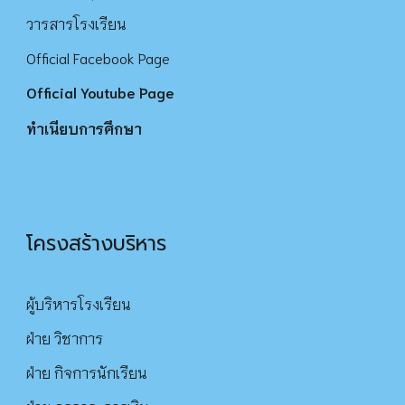
วารสารโรงเรียน
Official Facebook Page
Official Youtube Page
ทำเนียบการศึกษา
โครงสร้างบริหาร
ผู้บริหารโรงเรียน
ฝ่าย วิชาการ
ฝ่าย กิจการนักเรียน