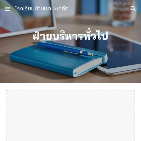
โรงเรียนบ้านเขามะเกลือ
Skip to main content
Skip to navigation
ฝ่าย
บริหารทั่วไป