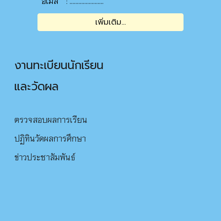
อีเมล
.......................
:
เพิ่มเติม...
งานทะเบียนนักเรียน
และวัดผล
ตรวจสอบผลการเรียน
ปฏิทินวัดผลการศึกษา
ข่าวประชาสัมพันธ์