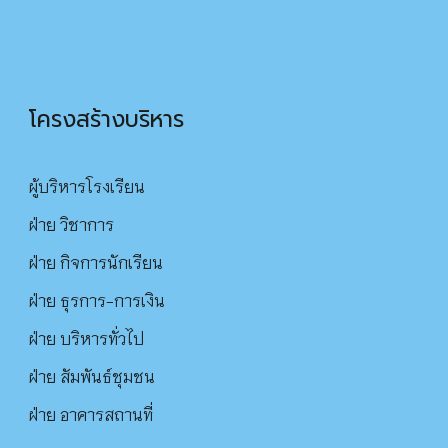
โครงสร้างบริหาร
ผู้บริหารโรงเรียน
ฝ่าย วิชาการ
ฝ่าย กิจการนักเรียน
ฝ่าย ธุรการ-การเงิน
ฝ่าย บริหารทั่วไป
ฝ่าย สัมพันธ์ชุมชน
ฝ่าย อาคารสถานที่