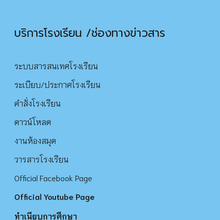
บริการโรงเรียน /ช่องทางข่าวสาร
ระบบสารสนเทศโรงเรียน
ระเบียบ/ประกาศโรงเรียน
คำสั่งโรงเรียน
ดาว
น์
โหลด
งานห้องสมุด
วารสารโรงเรียน
Official Facebook Page
Official Youtube Page
ทำเนียบการศึกษา