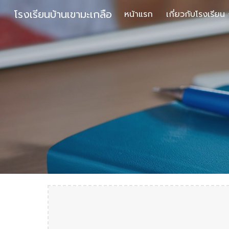
โรงเรียนบ้านเขามะเกลือ
หน้าแรก
เกี่ยวกับโรงเรียน
Sk