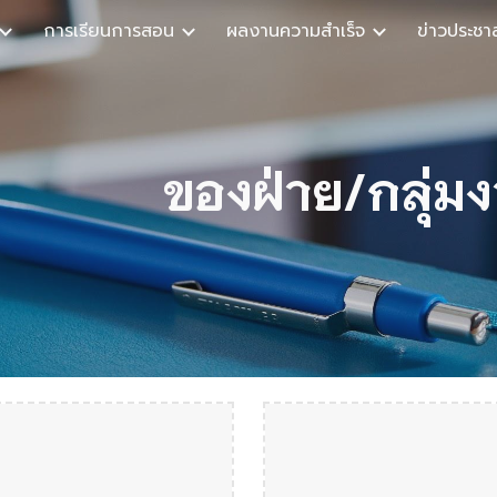
การเรียนการสอน
ผลงานความสำเร็จ
ข่าวประชาส
ip to main content
Skip to navigat
ของฝ่าย/กลุ่ม