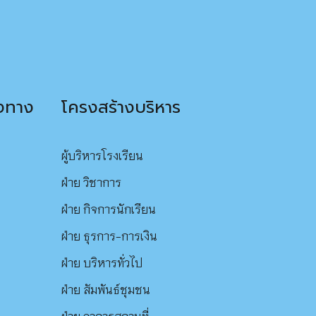
องทาง
โครงสร้างบริหาร
ผู้บริหารโรงเรียน
ฝ่าย วิชาการ
ฝ่าย กิจการนักเรียน
ฝ่าย ธุรการ-การเงิน
ฝ่าย บริหารทั่วไป
ฝ่าย สัมพันธ์ชุมชน
ฝ่าย อาคารสถานที่